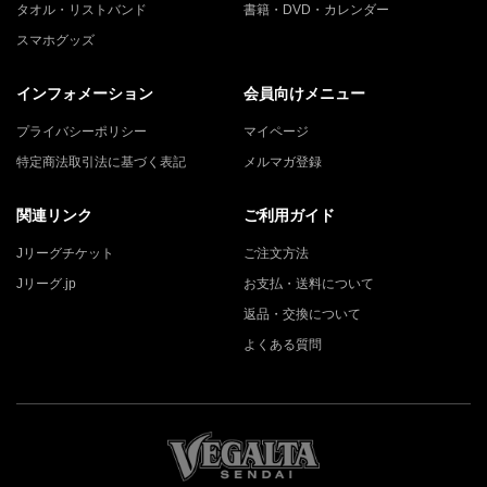
タオル・リストバンド
書籍・DVD・カレンダー
スマホグッズ
インフォメーション
会員向けメニュー
プライバシーポリシー
マイページ
特定商法取引法に基づく表記
メルマガ登録
関連リンク
ご利用ガイド
Jリーグチケット
ご注文方法
Jリーグ.jp
お支払・送料について
返品・交換について
よくある質問