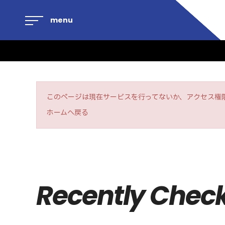
menu
このページは現在サービスを行ってないか、アクセス権
ホームへ戻る
Recently Chec