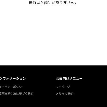
最近見た商品がありません。
ンフォメーション
会員向けメニュー
ライバシーポリシー
マイページ
定商法取引法に基づく表記
メルマガ登録