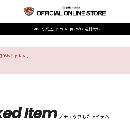
3,980円(税込)以上のお買い物で送料無料
限がありません。
ked Item
チェックしたアイテム