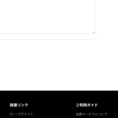
関連リンク
ご利用ガイド
Jリーグチケット
会員サービスについて