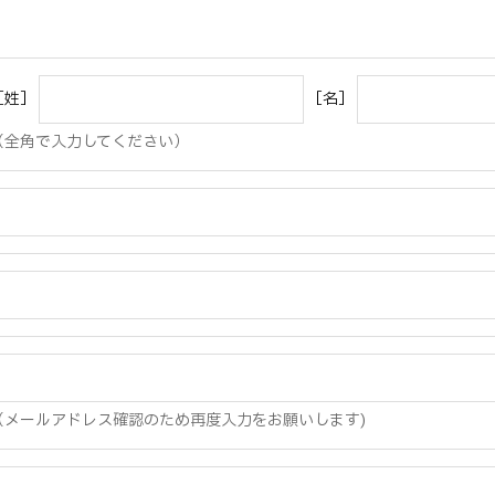
［姓］
［名］
（全角で入力してください）
（メールアドレス確認のため再度入力をお願いします)