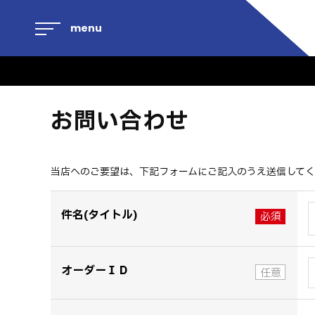
menu
お問い合わせ
当店へのご要望は、下記フォームにご記入のうえ送信して
件名(タイトル)
オーダーＩＤ