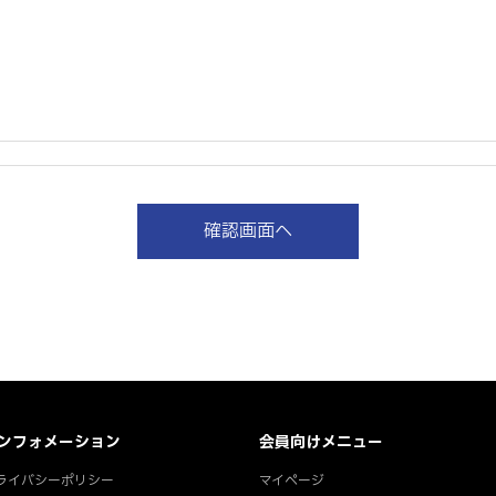
ンフォメーション
会員向けメニュー
ライバシーポリシー
マイページ