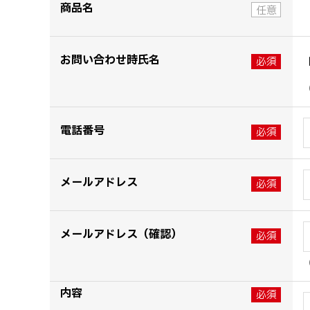
商品名
お問い合わせ時氏名
電話番号
メールアドレス
メールアドレス（確認）
内容