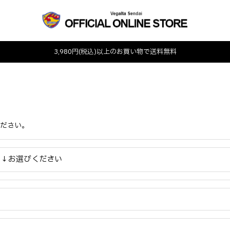
3,980円(税込)以上のお買い物で送料無料
ください。