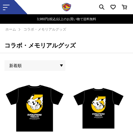
3,980円(税込)以上のお買い物で送料無料
ホーム
コラボ・メモリアルグッズ
コラボ・メモリアルグッズ
新着順