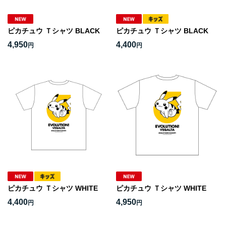
ピカチュウ Ｔシャツ BLACK
ピカチュウ Ｔシャツ BLACK
4,950
4,400
円
円
ピカチュウ Ｔシャツ WHITE
ピカチュウ Ｔシャツ WHITE
4,400
4,950
円
円