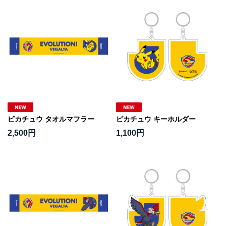
ピカチュウ タオルマフラー
ピカチュウ キーホルダー
2,500円
1,100円