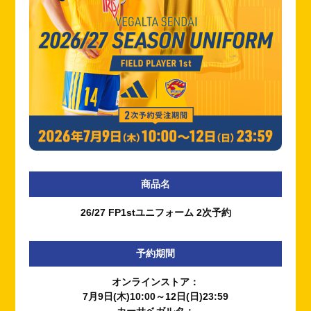
商品名
26/27 FP1stユニフォーム 2次予約
予約期間
オンラインストア：
7月9日(木)10:00～12日(日)23:59