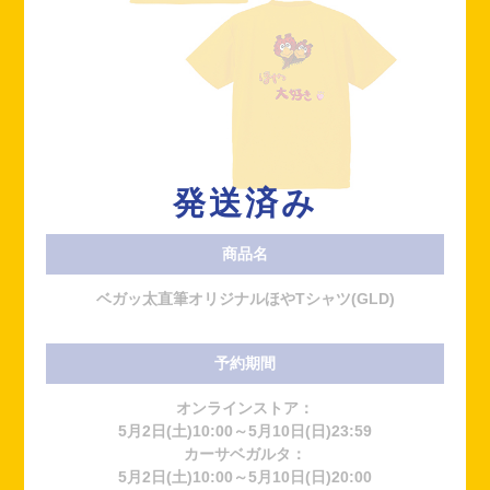
発送済み
商品名
ベガッ太直筆オリジナルほやTシャツ(GLD)
予約期間
オンラインストア：
5月2日(土)10:00～5月10日(日)23:59
カーサベガルタ：
5月2日(土)10:00～5月10日(日)20:00