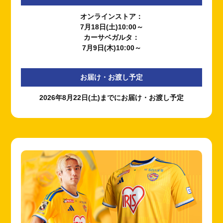
オンラインストア：
7月18日(土)10:00～
カーサベガルタ：
7月9日(木)10:00～
お届け・お渡し予定
2026年8月22日(土)までにお届け・お渡し予定