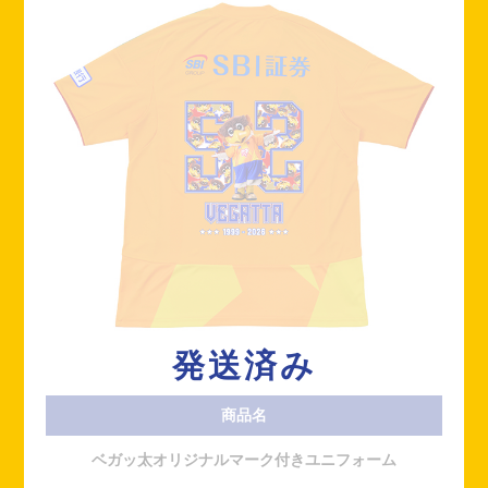
発送済み
商品名
ベガッ太オリジナルマーク付きユニフォーム