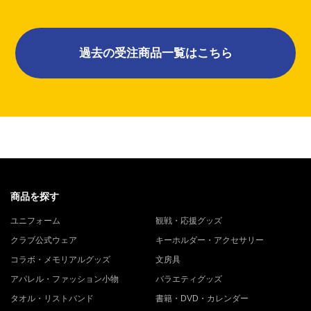
過去の受注商品一覧はこちら
商品を探す
ユニフォーム
観戦・応援グッズ
クラブ公式ウェア
キーホルダー・アクセサリー
コラボ・メモリアルグッズ
文房具
アパレル・ファッション小物
バラエティグッズ
タオル・リストバンド
書籍・DVD・カレンダー