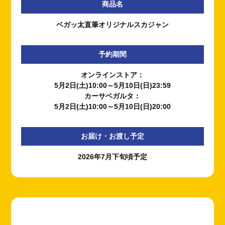
商品名
ベガッ太直筆オリジナルスカジャン
予約期間
オンラインストア：
5月2日(土)10:00～5月10日(日)23:59
カーサベガルタ：
5月2日(土)10:00～5月10日(日)20:00
お届け・お渡し予定
2026年7月下旬頃予定