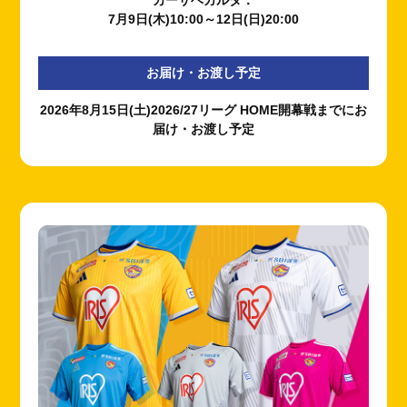
カーサベガルタ：
7月9日(木)10:00～12日(日)20:00
お届け・お渡し予定
2026年8月15日(土)2026/27リーグ HOME開幕戦までにお
届け・お渡し予定