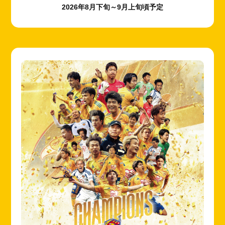
2026年8月下旬～9月上旬頃予定