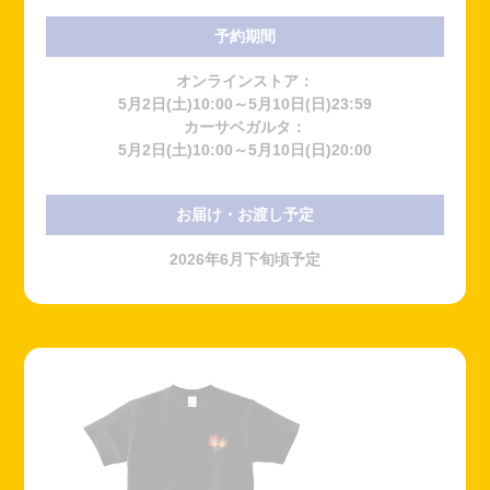
予約期間
オンラインストア：
5月2日(土)10:00～5月10日(日)23:59
カーサベガルタ：
5月2日(土)10:00～5月10日(日)20:00
お届け・お渡し予定
2026年6月下旬頃予定