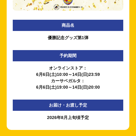
商品名
優勝記念グッズ第1弾
予約期間
オンラインストア：
6月6日(土)10:00～14日(日)23:59
カーサベガルタ：
6月6日(土)19:00～14日(日)20:00
お届け・お渡し予定
2026年8月上旬頃予定