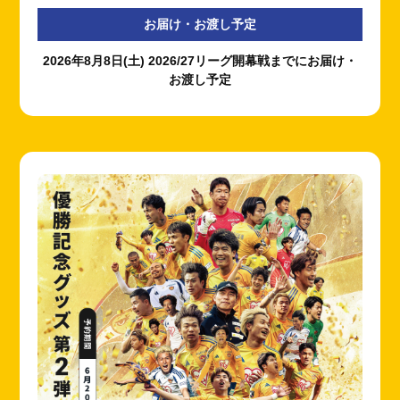
お届け・お渡し予定
2026年8月8日(土) 2026/27リーグ開幕戦までにお届け・
お渡し予定