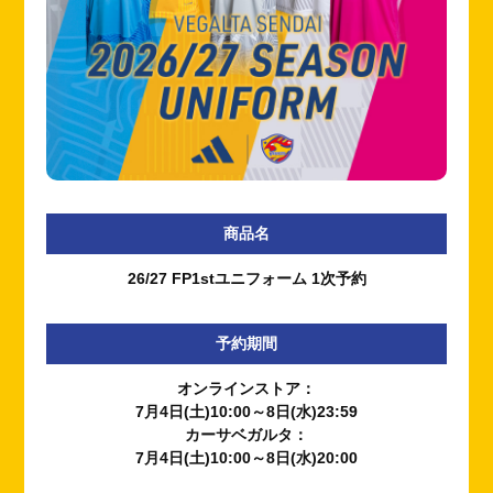
商品名
26/27 FP1stユニフォーム 1次予約
予約期間
オンラインストア：
7月4日(土)10:00～8日(水)23:59
カーサベガルタ：
7月4日(土)10:00～8日(水)20:00