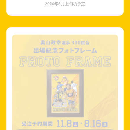
2026年6月上旬頃予定