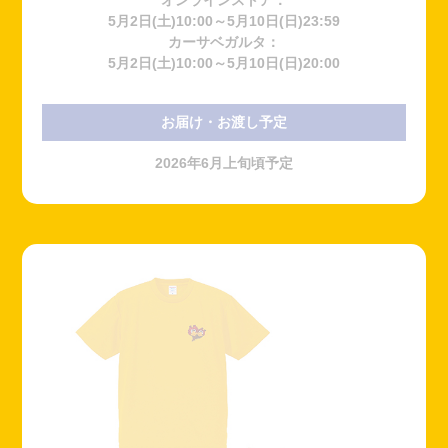
5月2日(土)10:00～5月10日(日)23:59
カーサベガルタ：
5月2日(土)10:00～5月10日(日)20:00
お届け・お渡し予定
2026年6月上旬頃予定