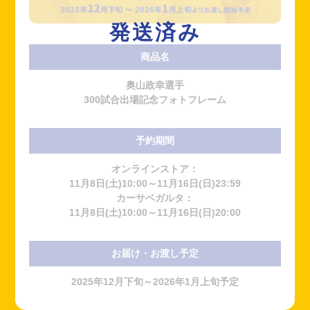
発送済み
商品名
奥山政幸選手
300試合出場記念フォトフレーム
予約期間
オンラインストア：
11月8日(土)10:00～11月16日(日)23:59
カーサベガルタ：
11月8日(土)10:00～11月16日(日)20:00
お届け・お渡し予定
2025年12月下旬～2026年1月上旬予定