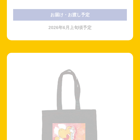
お届け・お渡し予定
2026年6月上旬頃予定