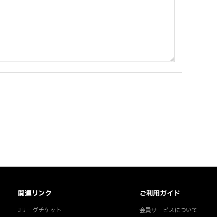
関連リンク
ご利用ガイド
Jリーグチケット
会員サービスについて