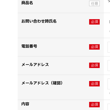
商品名
お問い合わせ時氏名
電話番号
メールアドレス
メールアドレス（確認）
内容