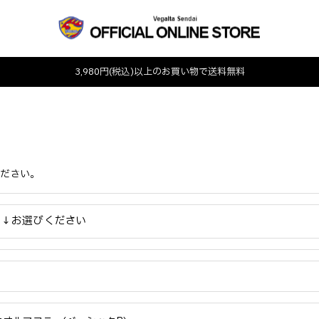
3,980円(税込)以上のお買い物で送料無料
ください。