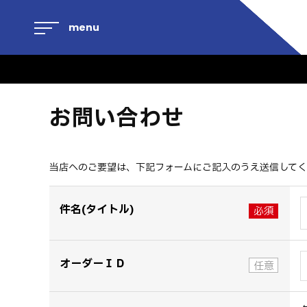
menu
お問い合わせ
当店へのご要望は、下記フォームにご記入のうえ送信して
件名(タイトル)
オーダーＩＤ