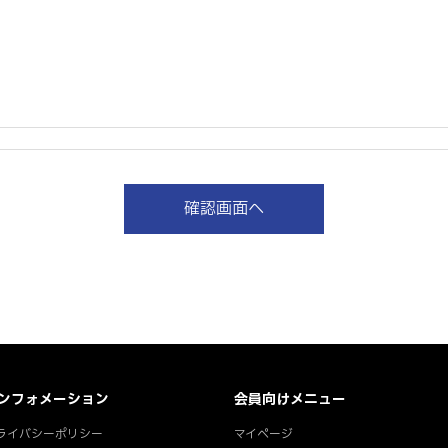
ンフォメーション
会員向けメニュー
ライバシーポリシー
マイページ