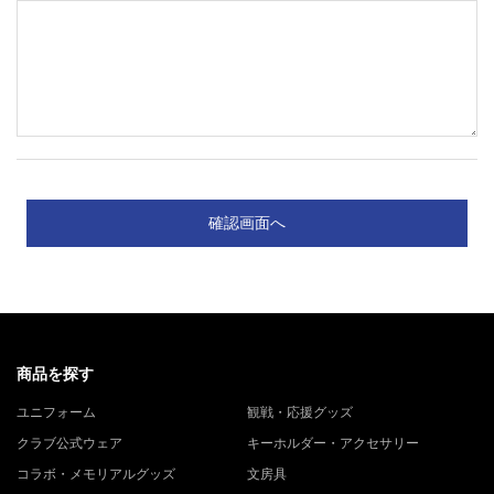
商品を探す
ユニフォーム
観戦・応援グッズ
クラブ公式ウェア
キーホルダー・アクセサリー
コラボ・メモリアルグッズ
文房具