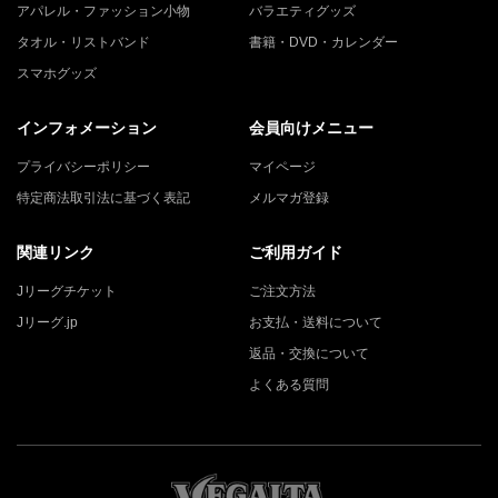
アパレル・ファッション小物
バラエティグッズ
タオル・リストバンド
書籍・DVD・カレンダー
スマホグッズ
インフォメーション
会員向けメニュー
プライバシーポリシー
マイページ
特定商法取引法に基づく表記
メルマガ登録
関連リンク
ご利用ガイド
Jリーグチケット
ご注文方法
Jリーグ.jp
お支払・送料について
返品・交換について
よくある質問