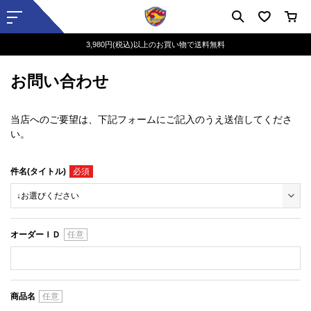
3,980円(税込)以上のお買い物で送料無料
お問い合わせ
当店へのご要望は、下記フォームにご記入のうえ送信してくださ
い。
件名(タイトル)
オーダーＩＤ
商品名