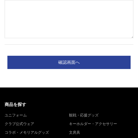
商品を探す
ユニフォーム
観戦・応援グッズ
クラブ公式ウェア
キーホルダー・アクセサリー
コラボ・メモリアルグッズ
文房具