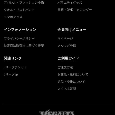
アパレル・ファッション小物
バラエティグッズ
タオル・リストバンド
書籍・DVD・カレンダー
スマホグッズ
インフォメーション
会員向けメニュー
プライバシーポリシー
マイページ
特定商法取引法に基づく表記
メルマガ登録
関連リンク
ご利用ガイド
Jリーグチケット
ご注文方法
Jリーグ.jp
お支払・送料について
返品・交換について
よくある質問