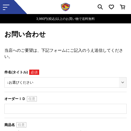
3,980円(税込)以上のお買い物で送料無料
お問い合わせ
当店へのご要望は、下記フォームにご記入のうえ送信してくださ
い。
件名(タイトル)
オーダーＩＤ
商品名