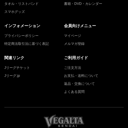
タオル・リストバンド
書籍・DVD・カレンダー
スマホグッズ
インフォメーション
会員向けメニュー
プライバシーポリシー
マイページ
特定商法取引法に基づく表記
メルマガ登録
関連リンク
ご利用ガイド
Jリーグチケット
ご注文方法
Jリーグ.jp
お支払・送料について
返品・交換について
よくある質問