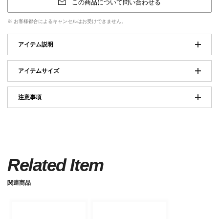
この商品について問い合わせる
※ お客様都合によるキャンセルはお受けできません。
アイテム説明
アイテムサイズ
注意事項
Related Item
関連商品