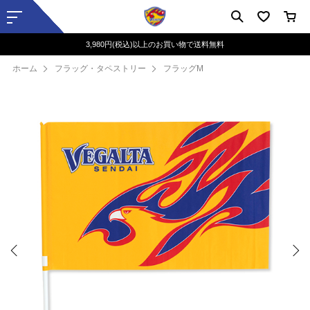
3,980円(税込)以上のお買い物で送料無料
ホーム
フラッグ・タペストリー
フラッグM