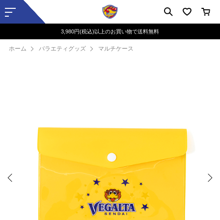
3,980円(税込)以上のお買い物で送料無料
ホーム
バラエティグッズ
マルチケース