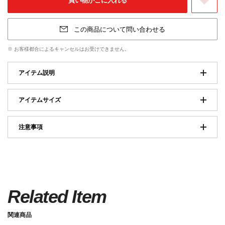
お気に入りに登
この商品について問い合わせる
※ お客様都合によるキャンセルはお受けできません。
アイテム説明
アイテムサイズ
注意事項
Related Item
関連商品