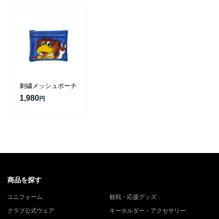
刺繍メッシュポーチ
1,980
円
商品を探す
ユニフォーム
観戦・応援グッズ
クラブ公式ウェア
キーホルダー・アクセサリー