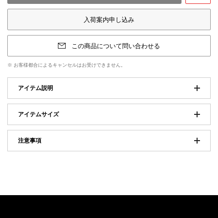
お気に入りに登
入荷案内申し込み
この商品について問い合わせる
※ お客様都合によるキャンセルはお受けできません。
アイテム説明
アイテムサイズ
注意事項