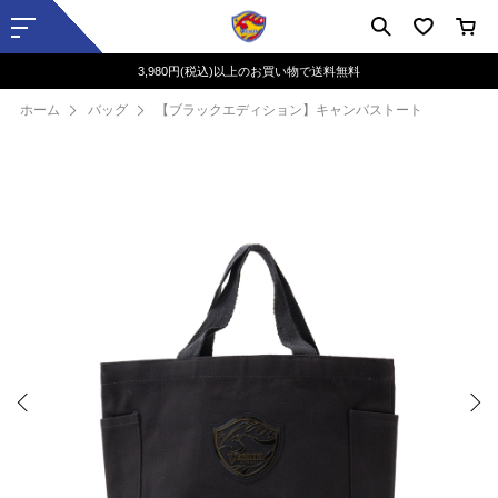
3,980円(税込)以上のお買い物で送料無料
ホーム
バッグ
【ブラックエディション】キャンバストート