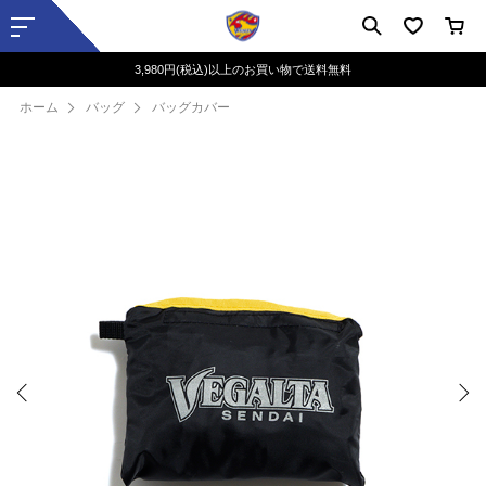
3,980円(税込)以上のお買い物で送料無料
ホーム
バッグ
バッグカバー