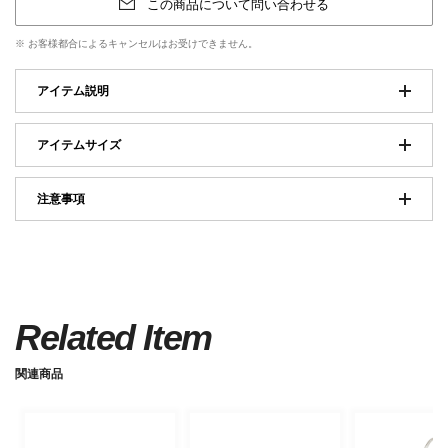
この商品について問い合わせる
※ お客様都合によるキャンセルはお受けできません。
アイテム説明
アイテムサイズ
注意事項
Related Item
関連商品