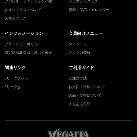
アパレル・ファッション小物
バラエティグッズ
タオル・リストバンド
書籍・DVD・カレンダー
スマホグッズ
インフォメーション
会員向けメニュー
プライバシーポリシー
マイページ
特定商法取引法に基づく表記
メルマガ登録
関連リンク
ご利用ガイド
Jリーグチケット
ご注文方法
Jリーグ.jp
お支払・送料について
返品・交換について
よくある質問