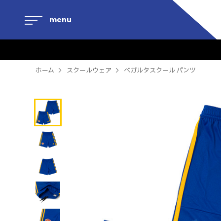
menu
ホーム
スクールウェア
ベガルタスクール パンツ