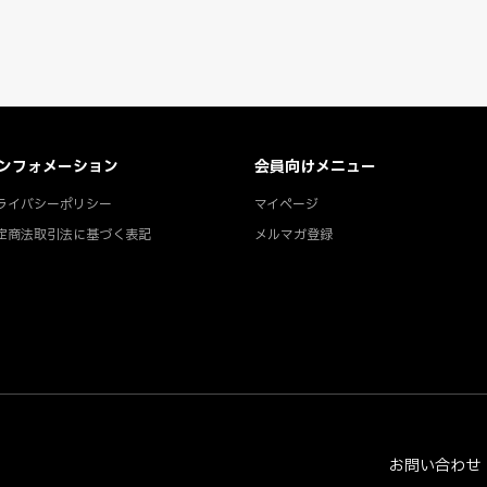
ンフォメーション
会員向けメニュー
ライバシーポリシー
マイページ
定商法取引法に基づく表記
メルマガ登録
お問い合わせ