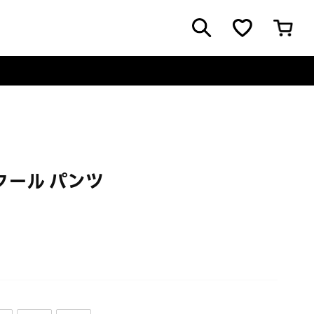
クール パンツ