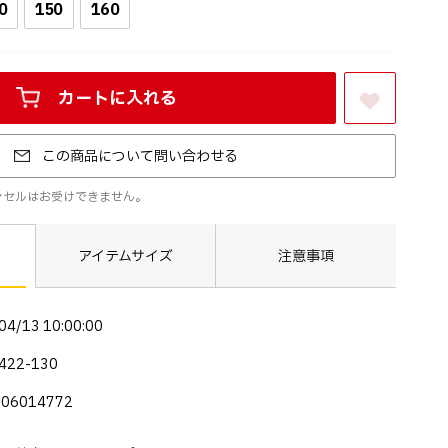
0
150
160
カートに入れる
お気に入りに登録する
この商品について問い合わせる
ンセルはお受けできません。
アイテムサイズ
注意事項
04/13 10:00:00
422-130
006014772