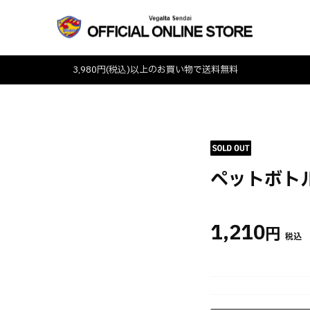
3,980円(税込)以上のお買い物で送料無料
ペットボトル
1,210
円