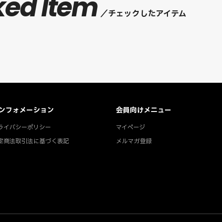
ked Item
チェックしたアイテム
ンフォメーション
会員向けメニュー
ライバシーポリシー
マイページ
定商法取引法に基づく表記
メルマガ登録