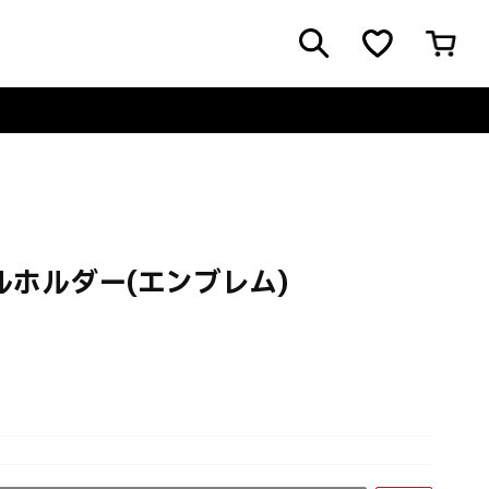
ホルダー(エンブレム)