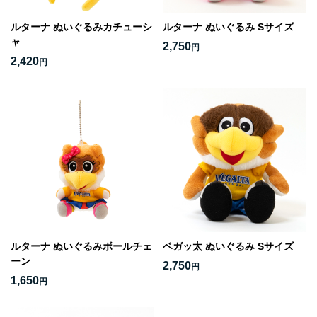
ルターナ ぬいぐるみカチューシ
ルターナ ぬいぐるみ Sサイズ
ャ
2,750
円
2,420
円
ルターナ ぬいぐるみボールチェ
ベガッ太 ぬいぐるみ Sサイズ
ーン
2,750
円
1,650
円