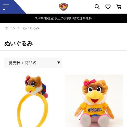
3,980円(税込)以上のお買い物で送料無料
ホーム
ぬいぐるみ
ぬいぐるみ
発売日＋商品名