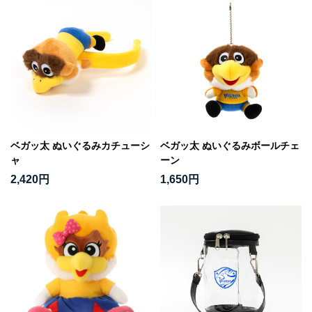
ベガッ太 ぬいぐるみカチューシ
ベガッ太 ぬいぐるみボールチェ
ャ
ーン
2,420円
1,650円