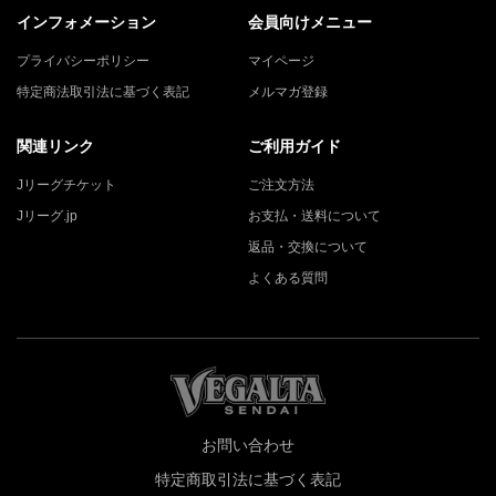
インフォメーション
会員向けメニュー
プライバシーポリシー
マイページ
特定商法取引法に基づく表記
メルマガ登録
関連リンク
ご利用ガイド
Jリーグチケット
ご注文方法
Jリーグ.jp
お支払・送料について
返品・交換について
よくある質問
お問い合わせ
特定商取引法に基づく表記