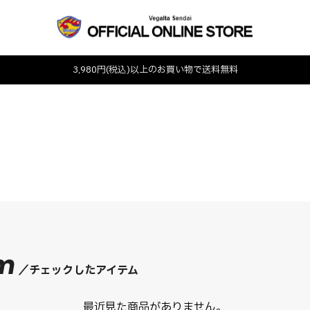
3,980円(税込)以上のお買い物で送料無料
em
チェックしたアイテム
最近見た商品がありません。