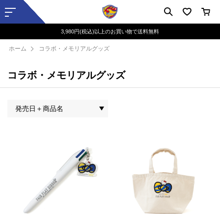
3,980円(税込)以上のお買い物で送料無料
ホーム
コラボ・メモリアルグッズ
コラボ・メモリアルグッズ
発売日＋商品名