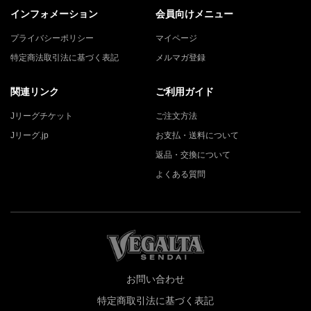
インフォメーション
会員向けメニュー
プライバシーポリシー
マイページ
特定商法取引法に基づく表記
メルマガ登録
関連リンク
ご利用ガイド
Jリーグチケット
ご注文方法
Jリーグ.jp
お支払・送料について
返品・交換について
よくある質問
お問い合わせ
特定商取引法に基づく表記