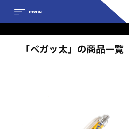
menu
「ベガッ太」の商品一覧