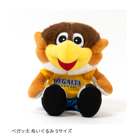
ベガッ太 ぬいぐるみ Sサイズ