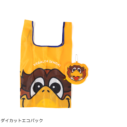
ダイカットエコバック