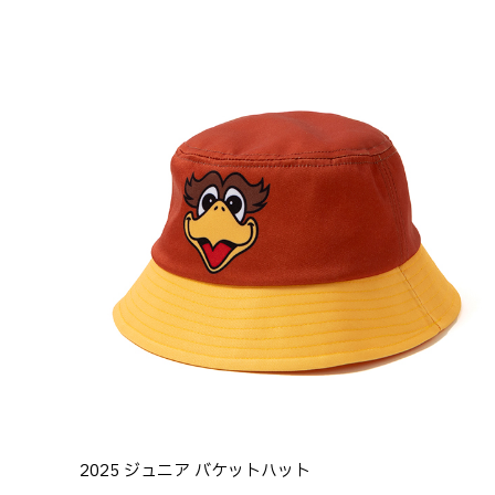
2025 ジュニア バケットハット