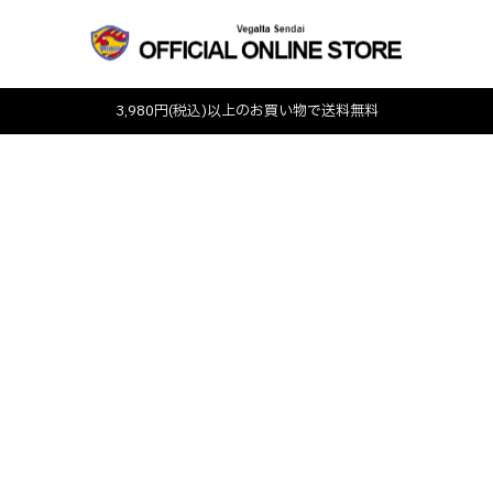
3,980円(税込)以上のお買い物で送料無料