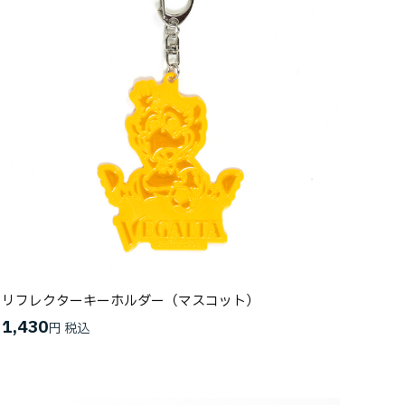
リフレクターキーホルダー（マスコット）
1,430
円