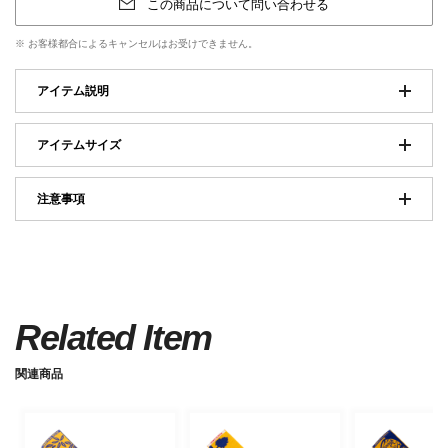
この商品について問い合わせる
※ お客様都合によるキャンセルはお受けできません。
アイテム説明
アイテムサイズ
注意事項
Related Item
関連商品