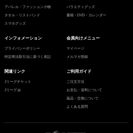
アパレル・ファッション小物
バラエティグッズ
タオル・リストバンド
書籍・DVD・カレンダー
スマホグッズ
インフォメーション
会員向けメニュー
プライバシーポリシー
マイページ
特定商法取引法に基づく表記
メルマガ登録
関連リンク
ご利用ガイド
Jリーグチケット
ご注文方法
Jリーグ.jp
お支払・送料について
返品・交換について
よくある質問