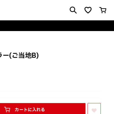
ー(ご当地B)
カートに入れる