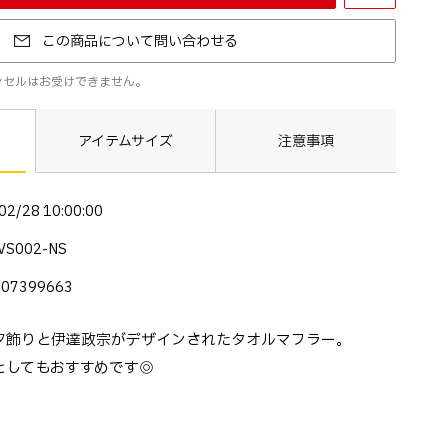
お気に入りに登録する
この商品について問い合わせる
ンセルはお受けできません。
アイテムサイズ
注意事項
02/28 10:00:00
VS002-NS
007399663
夕飾りと伊達政宗がデザインされたタオルマフラー。
としてもおすすめです◎