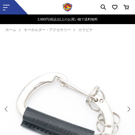
3,980円(税込)以上のお買い物で送料無料
ホーム
キーホルダー・アクセサリー
カラビナ