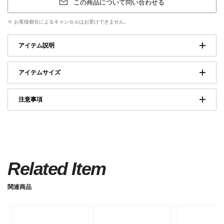
この商品について問い合わせる
※ お客様都合によるキャンセルはお受けできません。
アイテム説明
アイテムサイズ
注意事項
Related Item
関連商品