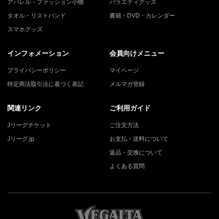
アパレル・ファッション小物
バラエティグッズ
タオル・リストバンド
書籍・DVD・カレンダー
スマホグッズ
インフォメーション
会員向けメニュー
プライバシーポリシー
マイページ
特定商法取引法に基づく表記
メルマガ登録
関連リンク
ご利用ガイド
Jリーグチケット
ご注文方法
Jリーグ.jp
お支払・送料について
返品・交換について
よくある質問