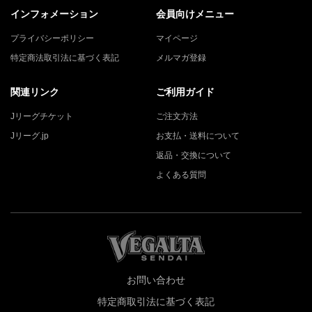
インフォメーション
会員向けメニュー
プライバシーポリシー
マイページ
特定商法取引法に基づく表記
メルマガ登録
関連リンク
ご利用ガイド
Jリーグチケット
ご注文方法
Jリーグ.jp
お支払・送料について
返品・交換について
よくある質問
お問い合わせ
特定商取引法に基づく表記