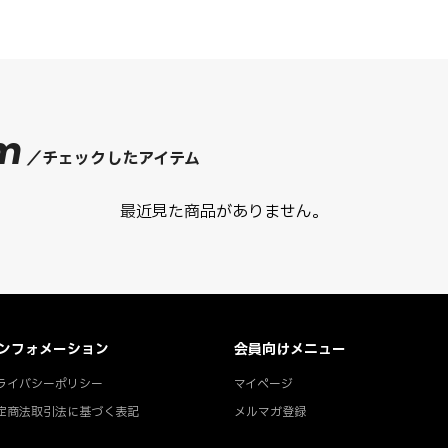
em
チェックしたアイテム
最近見た商品がありません。
ンフォメーション
会員向けメニュー
ライバシーポリシー
マイページ
定商法取引法に基づく表記
メルマガ登録