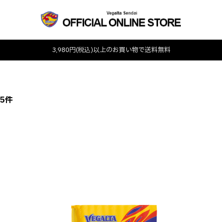
3,980円(税込)以上のお買い物で送料無料
 5件