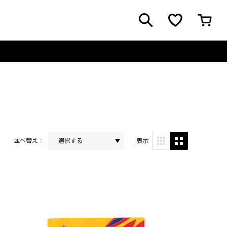
並べ替え：
選択する
表示