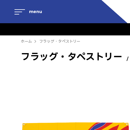
menu
ホーム
フラッグ・タペストリー
フラッグ・タペストリー
/