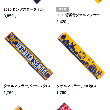
2025 ロングスロータオル
2026 背番号タオルマフラー
3,850
円
2,420
円
タオルマフラー(ベーシックB)
タオルマフラー(ご当地B)
1,760
1,760
円
円