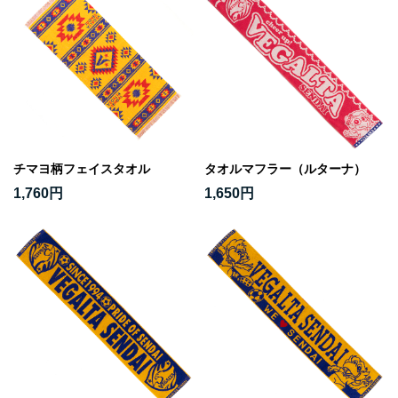
チマヨ柄フェイスタオル
タオルマフラー（ルターナ）
1,760円
1,650円